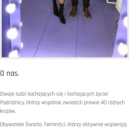
O nas.
Dwoje ludzi kochających się i kochających życie!
Podróżnicy, którzy wspólnie zwiedzili prawie 40 różnych
krajów.
Obywatele Świata. Feminiści, którzy aktywnie wspierają