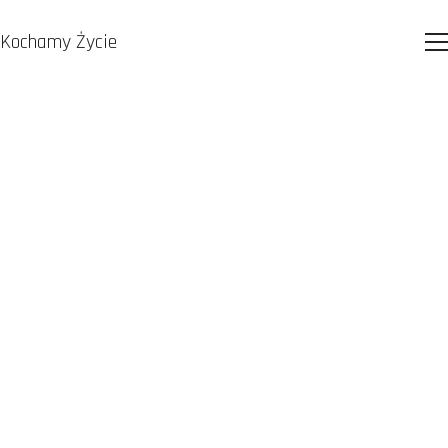
Kochamy Życie