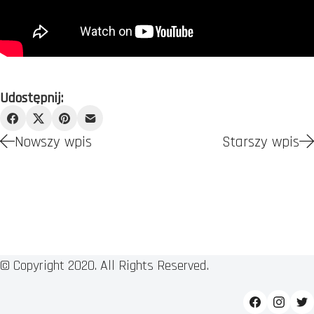
Udostępnij:
Nowszy wpis
Starszy wpis
© Copyright 2020. All Rights Reserved.