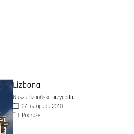
Lizbona
Nasza lizbońska przygoda…
27 listopada 2018
Podróże