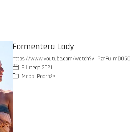
Formentera Lady
https://www.youtube.com/watch?v=PznFu_mDO5Q
8 lutego 2021
Moda
,
Podróże