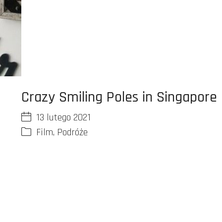
Crazy Smiling Poles in Singapore
13 lutego 2021
Film
,
Podróże