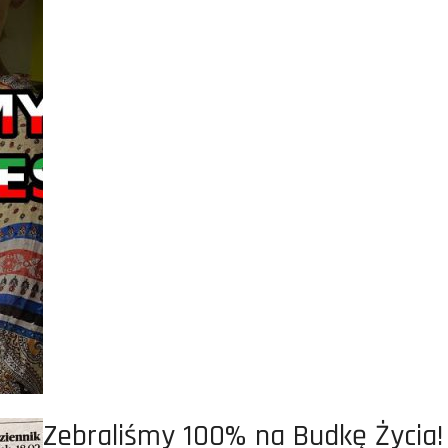
Zebraliśmy 100% na Budkę Życia!