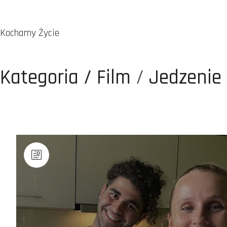
Kochamy Życie
Kategoria /
Film
/
Jedzenie